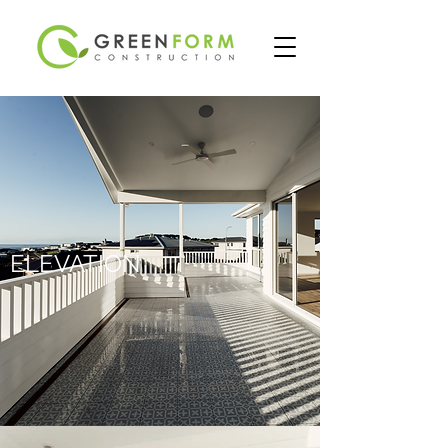
ELEVATION